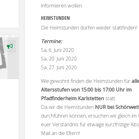
informieren wollen:
HEIMSTUNDEN
Die Heimstunden dürfen wieder stattfinden!
Termine:
Sa, 6. Juni 2020
Sa, 20. Juni 2020
Sa, 27. Juni 2020
Wie gewohnt finden die Heimstunden für
all
Altersstufen von 15:00 bis 17:00 Uhr im
Pfadfinderheim
Karlstetten
statt.
Da wir die Heimstunden
NUR bei Schönwet
durchführen können, ersuchen wir gleich im
euer Verständnis für etwaige kurzfristige Ab
Mail an die Eltern!