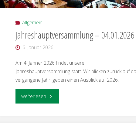
Allgemein
Jahreshauptversammlung – 04.01.2026
6. Januar 2026
Am 4. Jänner 2026 findet unsere
Jahreshauptversammlung statt. Wir blicken zurück auf d
vergangene Jahr, geben einen Ausblick auf 2026.
"Jahreshauptversammlung
weiterlesen
–
04.01.2026"