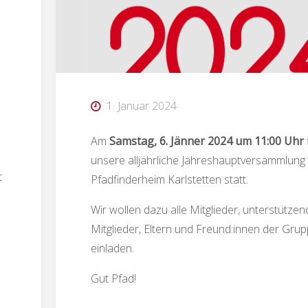
1. Januar 2024
Am
Samstag, 6. Jänner 2024 um 11:00 Uhr
unsere alljährliche Jahreshauptversammlung
t
Pfadfinderheim Karlstetten statt.
Wir wollen dazu alle Mitglieder, unterstütze
Mitglieder, Eltern und Freund:innen der Grup
einladen.
Gut Pfad!