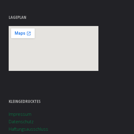
LAGEPLAN
KLEINGEDRUCKTES
Impressum
Datenschutz
Haftungsausschluss