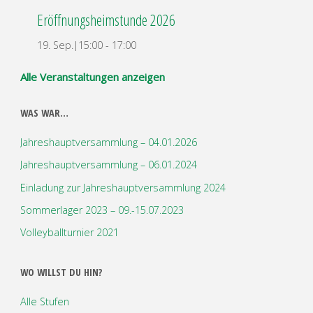
Eröffnungsheimstunde 2026
19. Sep.|15:00
-
17:00
Alle Veranstaltungen anzeigen
WAS WAR…
Jahreshauptversammlung – 04.01.2026
Jahreshauptversammlung – 06.01.2024
Einladung zur Jahreshauptversammlung 2024
Sommerlager 2023 – 09.-15.07.2023
Volleyballturnier 2021
WO WILLST DU HIN?
Alle Stufen