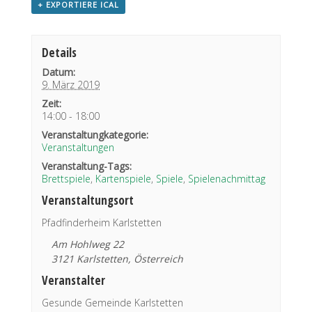
+ EXPORTIERE ICAL
Details
Datum:
9. März 2019
Zeit:
14:00 - 18:00
Veranstaltungkategorie:
Veranstaltungen
Veranstaltung-Tags:
Brettspiele
,
Kartenspiele
,
Spiele
,
Spielenachmittag
Veranstaltungsort
Pfadfinderheim Karlstetten
Am Hohlweg 22
3121 Karlstetten
,
Österreich
Veranstalter
Gesunde Gemeinde Karlstetten