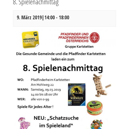
8. Spielenachmittag
9. März 2019|14:00
-
18:00