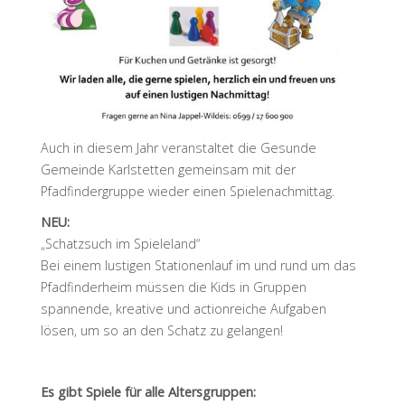
Auch in diesem Jahr veranstaltet die Gesunde
Gemeinde Karlstetten gemeinsam mit der
Pfadfindergruppe wieder einen Spielenachmittag.
NEU:
„Schatzsuch im Spieleland“
Bei einem lustigen Stationenlauf im und rund um das
Pfadfinderheim müssen die Kids in Gruppen
spannende, kreative und actionreiche Aufgaben
lösen, um so an den Schatz zu gelangen!
Es gibt Spiele für alle Altersgruppen: