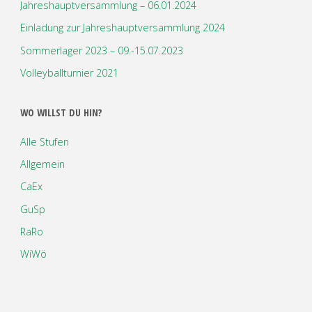
Jahreshauptversammlung – 06.01.2024
Einladung zur Jahreshauptversammlung 2024
Sommerlager 2023 – 09.-15.07.2023
Volleyballturnier 2021
WO WILLST DU HIN?
Alle Stufen
Allgemein
CaEx
GuSp
RaRo
WiWö